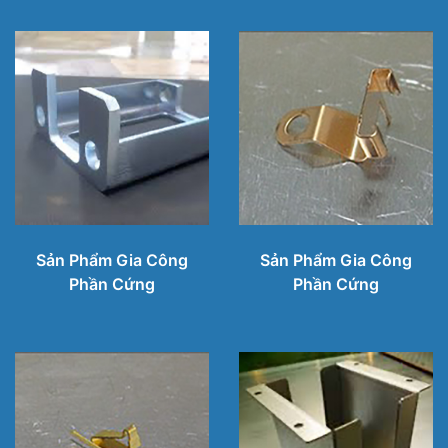
Sản Phẩm Gia Công
Sản Phẩm Gia Công
Phần Cứng
Phần Cứng