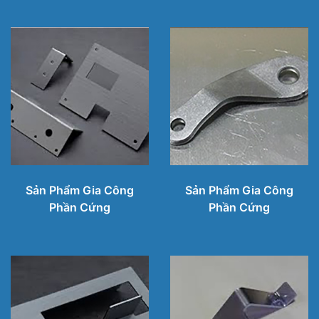
Sản Phẩm Gia Công
Sản Phẩm Gia Công
Phần Cứng
Phần Cứng