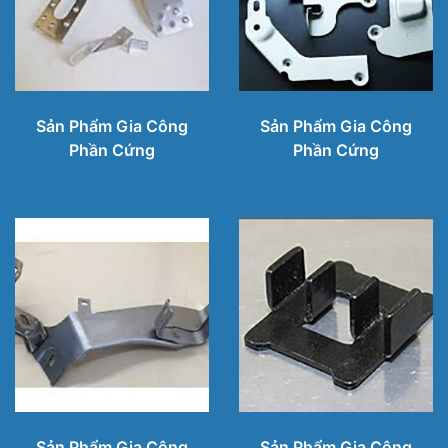
Sản Phẩm Gia Công
Sản Phẩm Gia Công
Phần Cứng
Phần Cứng
Sản Phẩm Gia Công
Sản Phẩm Gia Công