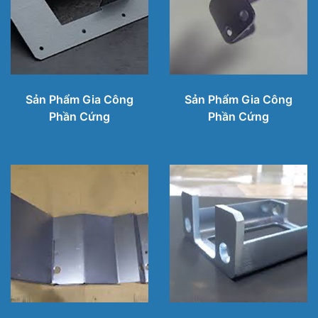
Sản Phẩm Gia Công
Sản Phẩm Gia Công
Phần Cứng
Phần Cứng