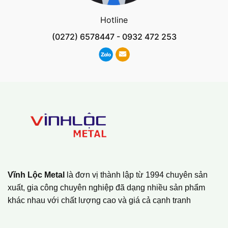
Hotline
(0272) 6578447
-
0932 472 253
Vĩnh Lộc Metal
là đơn vị thành lập từ 1994 chuyên sản
xuất, gia công chuyên nghiệp đã dạng nhiều sản phẩm
khác nhau với chất lượng cao và giá cả cạnh tranh