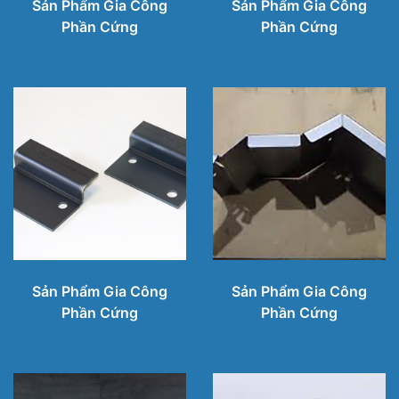
Sản Phẩm Gia Công
Sản Phẩm Gia Công
Phần Cứng
Phần Cứng
Sản Phẩm Gia Công
Sản Phẩm Gia Công
Phần Cứng
Phần Cứng