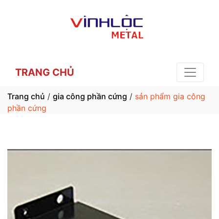
TRANG CHỦ
Trang chủ
/
gia công phần cứng
/
sản phẩm gia công
phần cứng