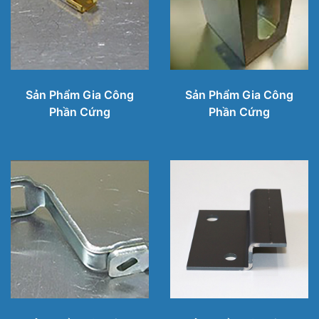
Sản Phẩm Gia Công
Sản Phẩm Gia Công
Phần Cứng
Phần Cứng