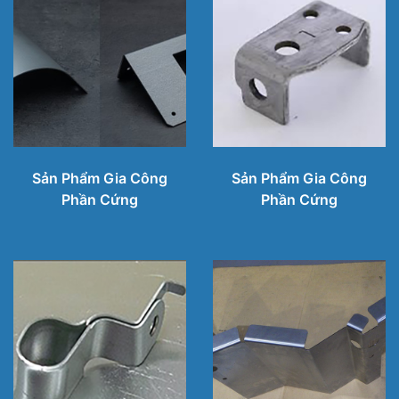
Sản Phẩm Gia Công
Sản Phẩm Gia Công
Phần Cứng
Phần Cứng