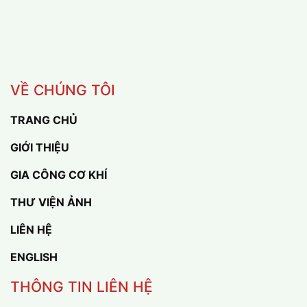
VỀ CHÚNG TÔI
TRANG CHỦ
GIỚI THIỆU
GIA CÔNG CƠ KHÍ
THƯ VIỆN ẢNH
LIÊN HỆ
ENGLISH
THÔNG TIN LIÊN HỆ