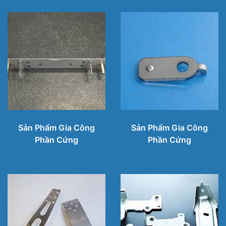
Sản Phẩm Gia Công
Sản Phẩm Gia Công
Phần Cứng
Phần Cứng