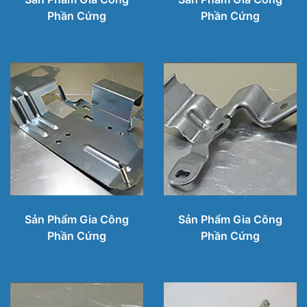
Phần Cứng
Phần Cứng
Sản Phẩm Gia Công
Sản Phẩm Gia Công
Phần Cứng
Phần Cứng