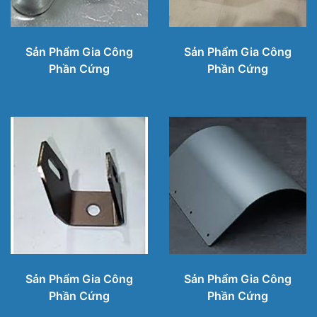
Sản Phẩm Gia Công
Sản Phẩm Gia Công
Phần Cứng
Phần Cứng
Sản Phẩm Gia Công
Sản Phẩm Gia Công
Phần Cứng
Phần Cứng