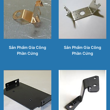
Sản Phẩm Gia Công
Sản Phẩm Gia Công
Phần Cứng
Phần Cứng