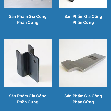
Sản Phẩm Gia Công
Sản Phẩm Gia Công
Phần Cứng
Phần Cứng
Sản Phẩm Gia Công
Sản Phẩm Gia Công
Phần Cứng
Phần Cứng