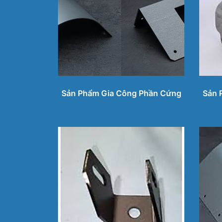
Sản Phẩm Gia Công Phần Cứng
Sản 