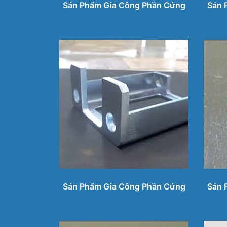
Sản Phẩm Gia Công Phần Cứng
Sản 
Sản Phẩm Gia Công Phần Cứng
Sản 