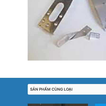
SẢN PHẨM CÙNG LOẠI