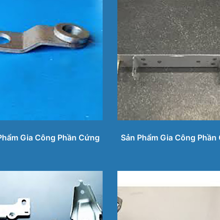
Phẩm Gia Công Phần Cứng
Sản Phẩm Gia Công Phần