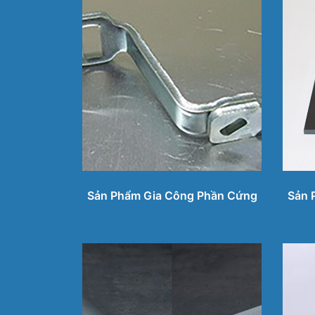
Sản Phẩm Gia Công Phần Cứng
Sản 