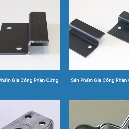
Phẩm Gia Công Phần Cứng
Sản Phẩm Gia Công Phần