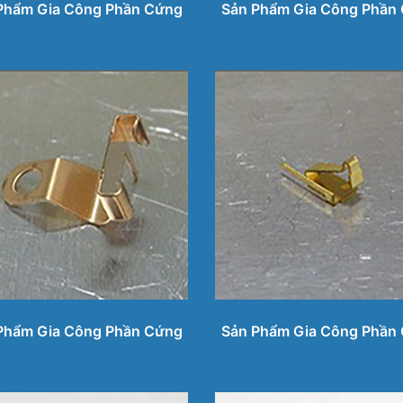
Phẩm Gia Công Phần Cứng
Sản Phẩm Gia Công Phần
Phẩm Gia Công Phần Cứng
Sản Phẩm Gia Công Phần