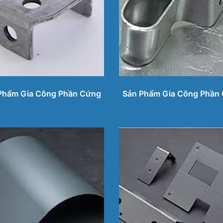
Phẩm Gia Công Phần Cứng
Sản Phẩm Gia Công Phần