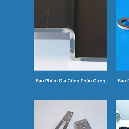
Sản Phẩm Gia Công Phần Cứng
Sản 