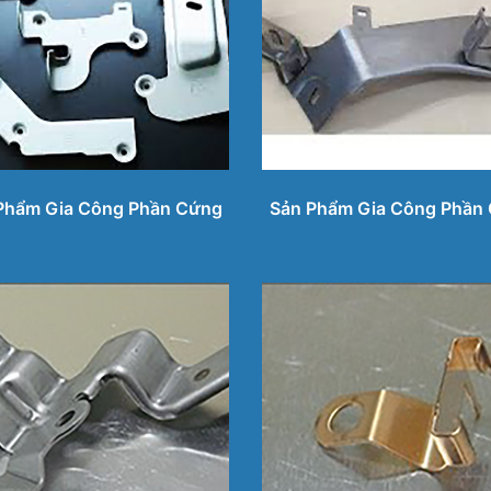
Phẩm Gia Công Phần Cứng
Sản Phẩm Gia Công Phần