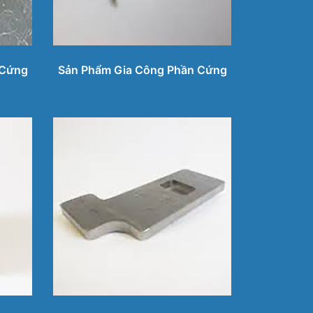
 Cứng
Sản Phẩm Gia Công Phần Cứng