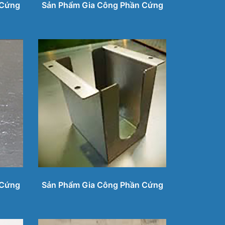
 Cứng
Sản Phẩm Gia Công Phần Cứng
 Cứng
Sản Phẩm Gia Công Phần Cứng