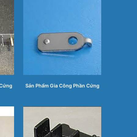
 Cứng
Sản Phẩm Gia Công Phần Cứng