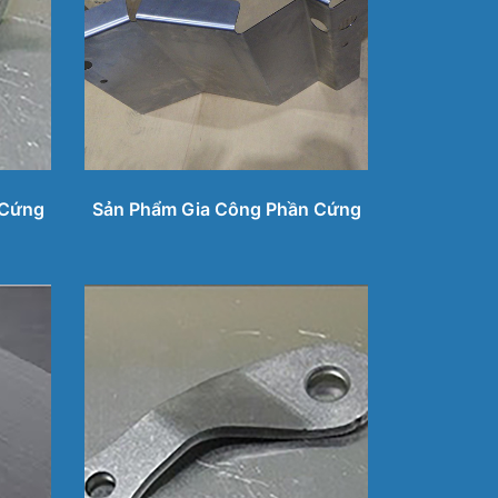
 Cứng
Sản Phẩm Gia Công Phần Cứng