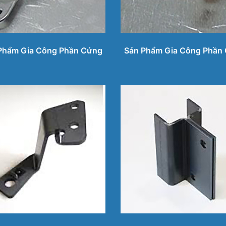
Phẩm Gia Công Phần Cứng
Sản Phẩm Gia Công Phần