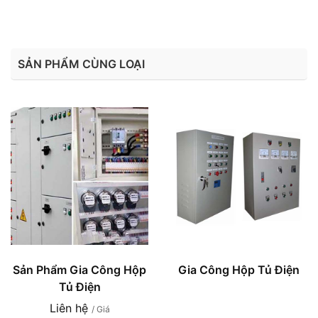
SẢN PHẨM CÙNG LOẠI
Sản Phẩm Gia Công Hộp
Gia Công Hộp Tủ Điện
Tủ Điện
Liên hệ
/ Giá