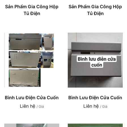
Sản Phẩm Gia Công Hộp
Sản Phẩm Gia Công Hộp
Tủ Điện
Tủ Điện
Bình Lưu Điện Cửa Cuốn
Bình Lưu Điện Cửa Cuốn
Liên hệ
Liên hệ
/ Giá
/ Giá