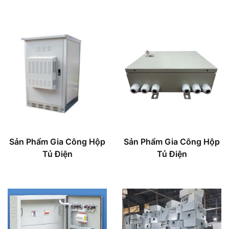
Sản Phẩm Gia Công Hộp
Sản Phẩm Gia Công Hộp
Tủ Điện
Tủ Điện