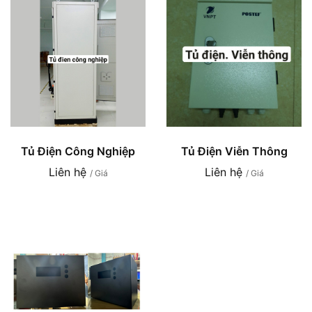
Tủ Điện Công Nghiệp
Tủ Điện Viễn Thông
Liên hệ
Liên hệ
/ Giá
/ Giá