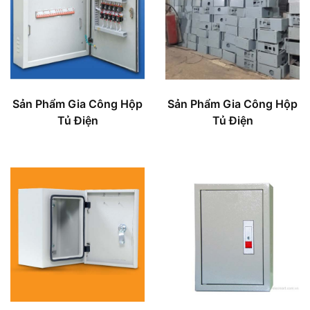
Sản Phẩm Gia Công Hộp
Sản Phẩm Gia Công Hộp
Tủ Điện
Tủ Điện