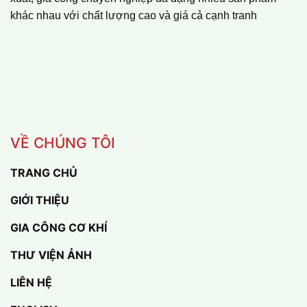
khác nhau với chất lượng cao và giá cả cạnh tranh
VỀ CHÚNG TÔI
TRANG CHỦ
GIỚI THIỆU
GIA CÔNG CƠ KHÍ
THƯ VIỆN ẢNH
LIÊN HỆ