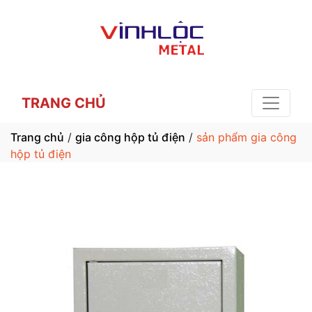
TRANG CHỦ
Trang chủ
/
gia công hộp tủ điện
/
sản phẩm gia công
hộp tủ điện